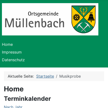
Home
Impressum
Datenschutz
Aktuelle Seite:
Startseite
Musikprobe
Home
Terminkalender
Nach Jahr