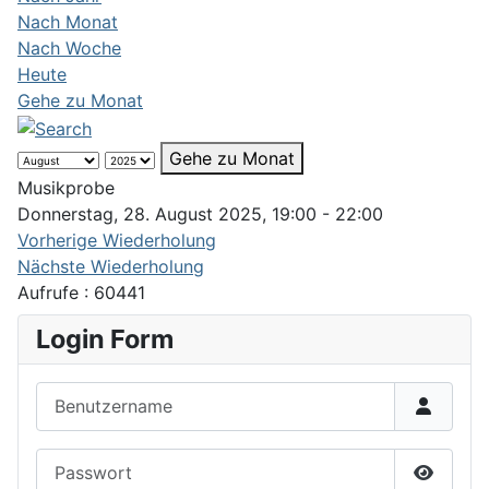
Nach Monat
Nach Woche
Heute
Gehe zu Monat
Gehe zu Monat
Musikprobe
Donnerstag, 28. August 2025, 19:00 - 22:00
Vorherige Wiederholung
Nächste Wiederholung
Aufrufe
: 60441
Login Form
Benutzername
Passwort