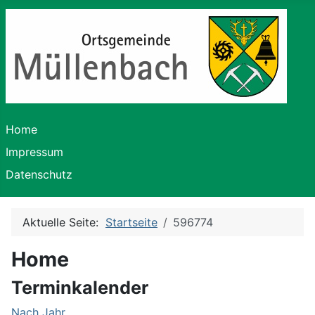
Home
Impressum
Datenschutz
Aktuelle Seite:
Startseite
596774
Home
Terminkalender
Nach Jahr