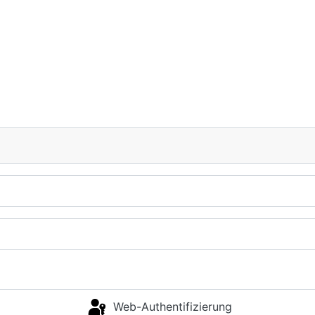
Web-Authentifizierung