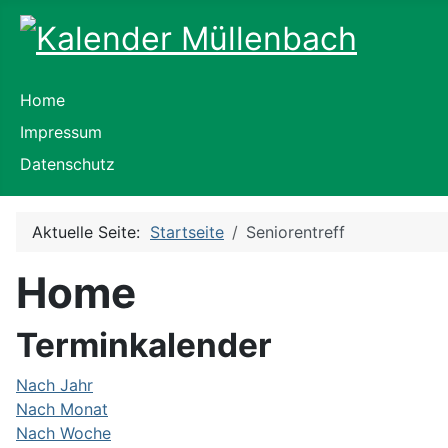
Home
Impressum
Datenschutz
Aktuelle Seite:
Startseite
Seniorentreff
Home
Terminkalender
Nach Jahr
Nach Monat
Nach Woche