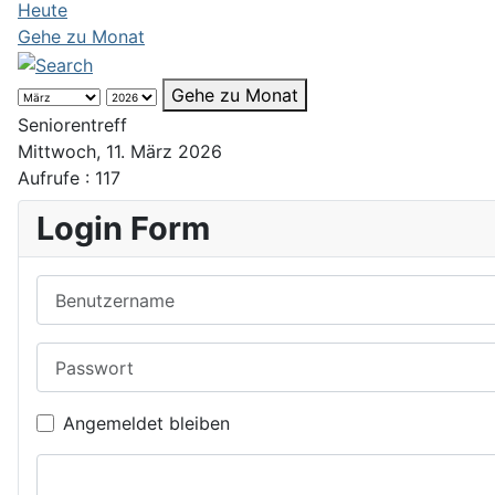
Heute
Gehe zu Monat
Gehe zu Monat
Seniorentreff
Mittwoch, 11. März 2026
Aufrufe
: 117
Login Form
Benutzername
Passwort
Angemeldet bleiben