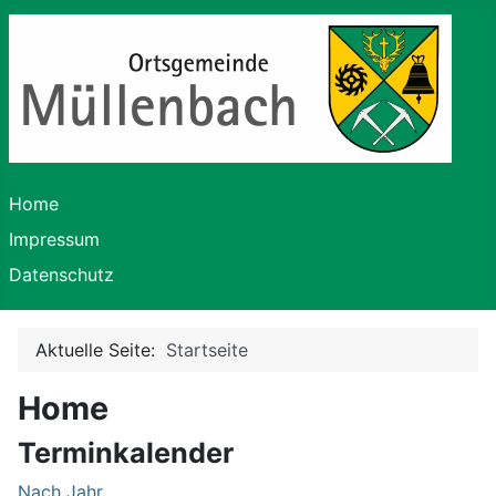
Home
Impressum
Datenschutz
Aktuelle Seite:
Startseite
Home
Terminkalender
Nach Jahr