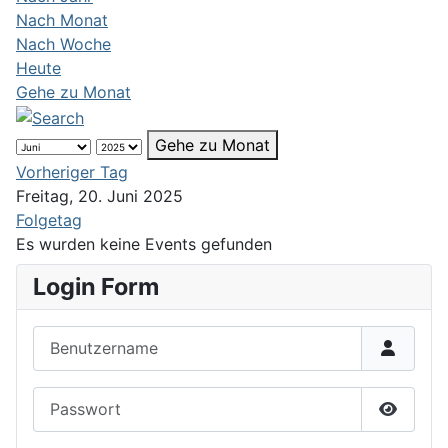
Nach Monat
Nach Woche
Heute
Gehe zu Monat
Gehe zu Monat
Vorheriger Tag
Freitag, 20. Juni 2025
Folgetag
Es wurden keine Events gefunden
Login Form
Benutzername
Passwort
Passwor