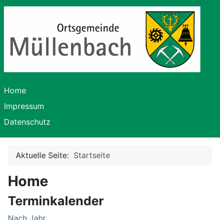
Home
Impressum
Datenschutz
Aktuelle Seite:
Startseite
Home
Terminkalender
Nach Jahr