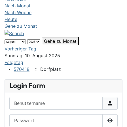
Nach Monat
Nach Woche
Heute
Gehe zu Monat
Gehe zu Monat
Vorheriger Tag
Sonntag, 10. August 2025
Folgetag
570418
:: Dorfplatz
Login Form
Benutzername
Passwort