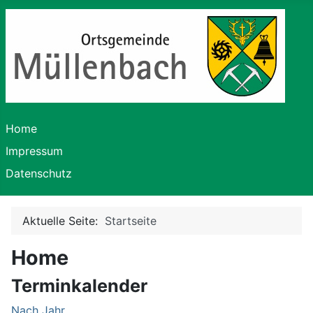
Home
Impressum
Datenschutz
Aktuelle Seite:
Startseite
Home
Terminkalender
Nach Jahr