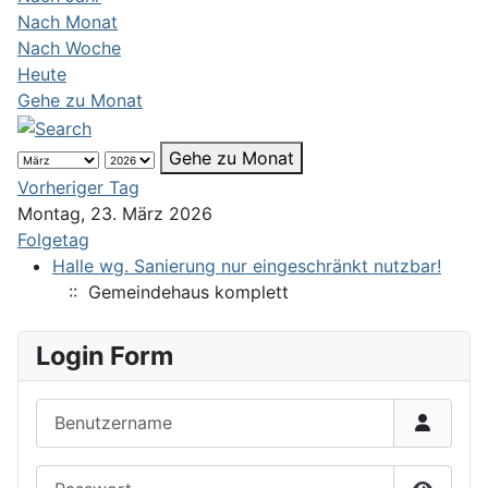
Nach Monat
Nach Woche
Heute
Gehe zu Monat
Gehe zu Monat
Vorheriger Tag
Montag, 23. März 2026
Folgetag
Halle wg. Sanierung nur eingeschränkt nutzbar!
:: Gemeindehaus komplett
Login Form
Benutzername
Passwort