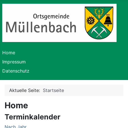
Home
Impressum
Datenschutz
Aktuelle Seite:
Startseite
Home
Terminkalender
Nach Jahr